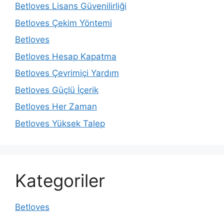
Betloves Lisans Güvenilirliği
Betloves Çekim Yöntemi
Betloves
Betloves Hesap Kapatma
Betloves Çevrimiçi Yardım
Betloves Güçlü İçerik
Betloves Her Zaman
Betloves Yüksek Talep
Kategoriler
Betloves