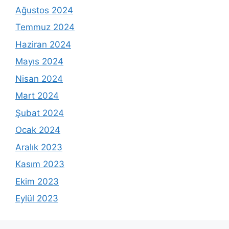
Ağustos 2024
Temmuz 2024
Haziran 2024
Mayıs 2024
Nisan 2024
Mart 2024
Şubat 2024
Ocak 2024
Aralık 2023
Kasım 2023
Ekim 2023
Eylül 2023