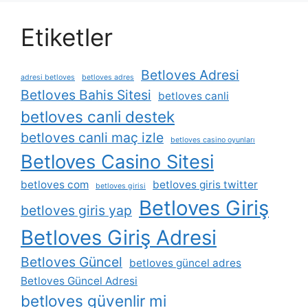
Etiketler
Betloves Adresi
adresi betloves
betloves adres
Betloves Bahis Sitesi
betloves canli
betloves canli destek
betloves canli maç izle
betloves casino oyunları
Betloves Casino Sitesi
betloves com
betloves giris twitter
betloves girisi
Betloves Giriş
betloves giris yap
Betloves Giriş Adresi
Betloves Güncel
betloves güncel adres
Betloves Güncel Adresi
betloves güvenlir mi