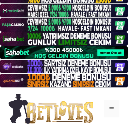
İçeriğe
atla
Menü