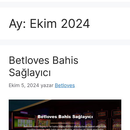
Ay:
Ekim 2024
Betloves Bahis
Sağlayıcı
Ekim 5, 2024
yazar
Betloves