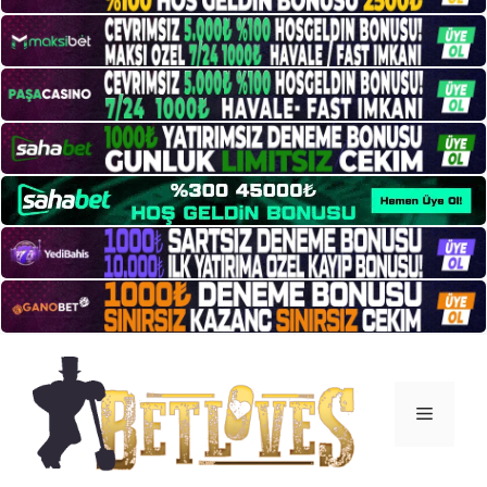
İçeriğe
atla
Menü