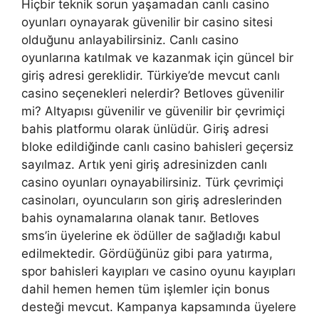
Hiçbir teknik sorun yaşamadan canlı casino
oyunları oynayarak güvenilir bir casino sitesi
olduğunu anlayabilirsiniz. Canlı casino
oyunlarına katılmak ve kazanmak için güncel bir
giriş adresi gereklidir. Türkiye’de mevcut canlı
casino seçenekleri nelerdir? Betloves güvenilir
mi? Altyapısı güvenilir ve güvenilir bir çevrimiçi
bahis platformu olarak ünlüdür. Giriş adresi
bloke edildiğinde canlı casino bahisleri geçersiz
sayılmaz. Artık yeni giriş adresinizden canlı
casino oyunları oynayabilirsiniz. Türk çevrimiçi
casinoları, oyuncuların son giriş adreslerinden
bahis oynamalarına olanak tanır. Betloves
sms’in üyelerine ek ödüller de sağladığı kabul
edilmektedir. Gördüğünüz gibi para yatırma,
spor bahisleri kayıpları ve casino oyunu kayıpları
dahil hemen hemen tüm işlemler için bonus
desteği mevcut. Kampanya kapsamında üyelere