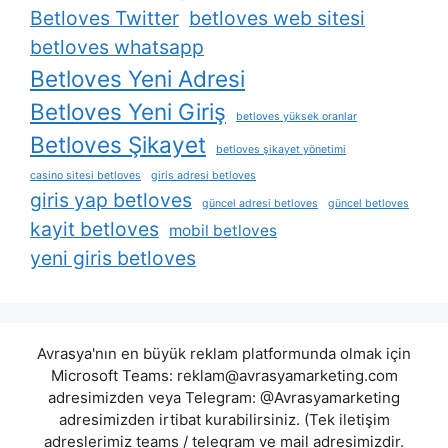
Betloves Twitter
betloves web sitesi
betloves whatsapp
Betloves Yeni Adresi
Betloves Yeni Giriş
betloves yüksek oranlar
Betloves Şikayet
betloves şikayet yönetimi
casino sitesi betloves
giris adresi betloves
giris yap betloves
güncel adresi betloves
güncel betloves
kayit betloves
mobil betloves
yeni giris betloves
Avrasya'nın en büyük reklam platformunda olmak için
Microsoft Teams:
reklam@avrasyamarketing.com
adresimizden veya Telegram: @Avrasyamarketing
adresimizden irtibat kurabilirsiniz. (Tek iletişim
adreslerimiz teams / telegram ve mail adresimizdir.