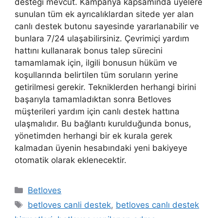
desteği mevcut. Kampanya kapsamında üyelere
sunulan tüm ek ayrıcalıklardan sitede yer alan
canlı destek butonu sayesinde yararlanabilir ve
bunlara 7/24 ulaşabilirsiniz. Çevrimiçi yardım
hattını kullanarak bonus talep sürecini
tamamlamak için, ilgili bonusun hüküm ve
koşullarında belirtilen tüm soruların yerine
getirilmesi gerekir. Tekniklerden herhangi birini
başarıyla tamamladıktan sonra Betloves
müşterileri yardım için canlı destek hattına
ulaşmalıdır. Bu bağlantı kurulduğunda bonus,
yönetimden herhangi bir ek kurala gerek
kalmadan üyenin hesabındaki yeni bakiyeye
otomatik olarak eklenecektir.
Kategoriler
Betloves
Etiketler
betloves canli destek
,
betloves canlı destek