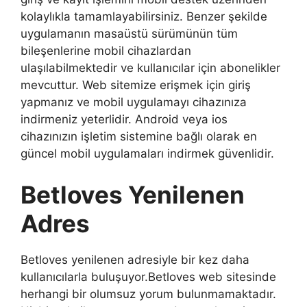
kolaylıkla tamamlayabilirsiniz. Benzer şekilde
uygulamanın masaüstü sürümünün tüm
bileşenlerine mobil cihazlardan
ulaşılabilmektedir ve kullanıcılar için abonelikler
mevcuttur. Web sitemize erişmek için giriş
yapmanız ve mobil uygulamayı cihazınıza
indirmeniz yeterlidir. Android veya ios
cihazınızın işletim sistemine bağlı olarak en
güncel mobil uygulamaları indirmek güvenlidir.
Betloves Yenilenen
Adres
Betloves yenilenen adresiyle bir kez daha
kullanıcılarla buluşuyor.Betloves web sitesinde
herhangi bir olumsuz yorum bulunmamaktadır.