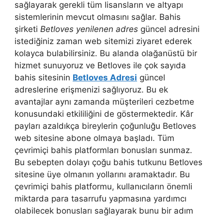
sağlayarak gerekli tüm lisansların ve altyapı
sistemlerinin mevcut olmasını sağlar. Bahis
şirketi
Betloves yenilenen adres
güncel adresini
istediğiniz zaman web sitemizi ziyaret ederek
kolayca bulabilirsiniz. Bu alanda olağanüstü bir
hizmet sunuyoruz ve Betloves ile çok sayıda
bahis sitesinin
Betloves Adresi
güncel
adreslerine erişmenizi sağlıyoruz. Bu ek
avantajlar aynı zamanda müşterileri cezbetme
konusundaki etkililiğini de göstermektedir. Kâr
payları azaldıkça bireylerin çoğunluğu Betloves
web sitesine abone olmaya başladı. Tüm
çevrimiçi bahis platformları bonusları sunmaz.
Bu sebepten dolayı çoğu bahis tutkunu Betloves
sitesine üye olmanın yollarını aramaktadır. Bu
çevrimiçi bahis platformu, kullanıcıların önemli
miktarda para tasarrufu yapmasına yardımcı
olabilecek bonusları sağlayarak bunu bir adım