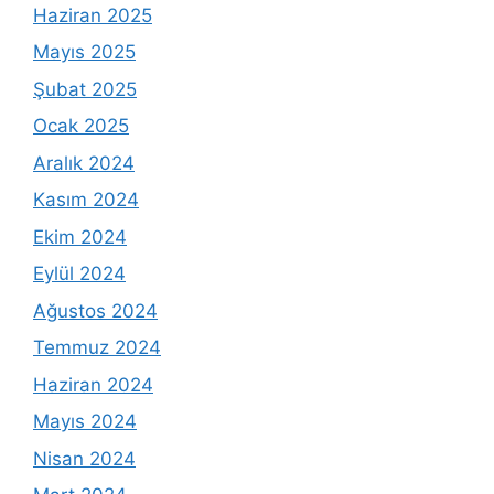
Haziran 2025
Mayıs 2025
Şubat 2025
Ocak 2025
Aralık 2024
Kasım 2024
Ekim 2024
Eylül 2024
Ağustos 2024
Temmuz 2024
Haziran 2024
Mayıs 2024
Nisan 2024