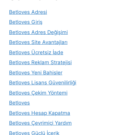
Betloves Adresi
Betloves Giriş
Betloves Adres Değişimi
Betloves Site Avantajları
Betloves Ücretsiz İade
Betloves Reklam Stratejisi
Betloves Yeni Bahisler
Betloves Lisans Güvenilirliği
Betloves Çekim Yöntemi
Betloves
Betloves Hesap Kapatma
Betloves Çevrimiçi Yardım
Betloves Güçlü İçerik