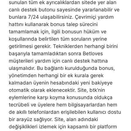
sunulan tüm ek ayrıcalıklardan sitede yer alan
canlı destek butonu sayesinde yararlanabilir ve
bunlara 7/24 ulaşabilirsiniz. Çevrimiçi yardım
hattını kullanarak bonus talep sürecini
tamamlamak için, ilgili bonusun hüküm ve
koşullarında belirtilen tüm soruların yerine
getirilmesi gerekir. Tekniklerden herhangi birini
başarıyla tamamladıktan sonra Betloves
müşterileri yardım için canlı destek hattına
ulaşmalıdır. Bu bağlantı kurulduğunda bonus,
yönetimden herhangi bir ek kurala gerek
kalmadan üyenin hesabındaki yeni bakiyeye
otomatik olarak eklenecektir. Site, btk’nin
eylemlerine karşı koyma konusunda oldukça
tecrübeli ve üyelere hem bilgisayarlardan hem
de akıllı telefonlardan erişilebilen kullanıcı dostu
bir arayüz sağlıyor. Site, alan adındaki
değişiklikleri izlemek için kapsamlı bir platform