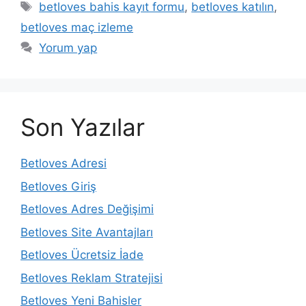
Etiketler
betloves bahis kayıt formu
,
betloves katılın
,
betloves maç izleme
Yorum yap
Son Yazılar
Betloves Adresi
Betloves Giriş
Betloves Adres Değişimi
Betloves Site Avantajları
Betloves Ücretsiz İade
Betloves Reklam Stratejisi
Betloves Yeni Bahisler