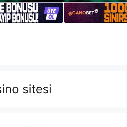
ino sitesi