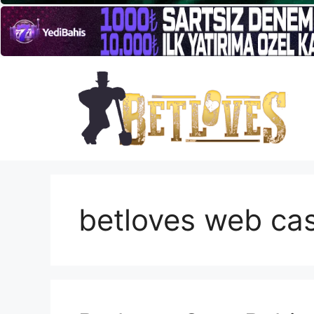
İçeriğe
atla
betloves web cas