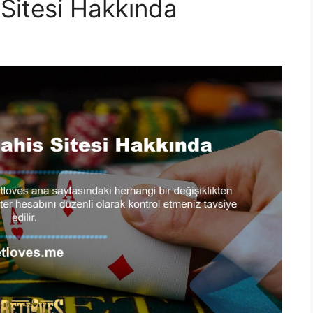
 Sitesi Hakkında