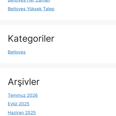
Betloves Her Zaman
Betloves Yüksek Talep
Kategoriler
Betloves
Arşivler
Temmuz 2026
Eylül 2025
Haziran 2025