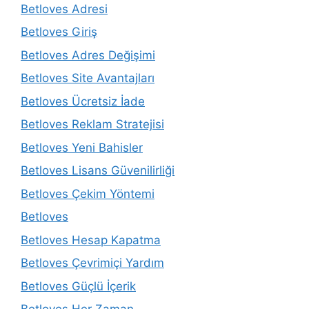
Betloves Adresi
Betloves Giriş
Betloves Adres Değişimi
Betloves Site Avantajları
Betloves Ücretsiz İade
Betloves Reklam Stratejisi
Betloves Yeni Bahisler
Betloves Lisans Güvenilirliği
Betloves Çekim Yöntemi
Betloves
Betloves Hesap Kapatma
Betloves Çevrimiçi Yardım
Betloves Güçlü İçerik