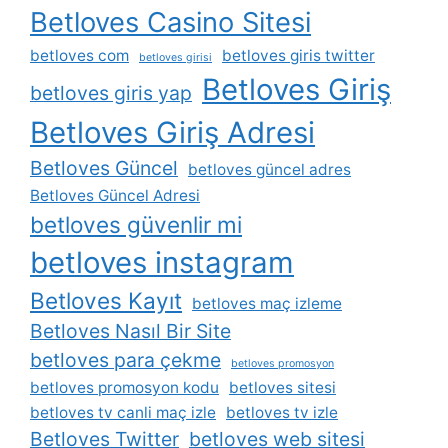
Betloves Casino Sitesi
betloves com
betloves giris twitter
betloves girisi
Betloves Giriş
betloves giris yap
Betloves Giriş Adresi
Betloves Güncel
betloves güncel adres
Betloves Güncel Adresi
betloves güvenlir mi
betloves instagram
Betloves Kayıt
betloves maç izleme
Betloves Nasıl Bir Site
betloves para çekme
betloves promosyon
betloves promosyon kodu
betloves sitesi
betloves tv canli maç izle
betloves tv izle
Betloves Twitter
betloves web sitesi