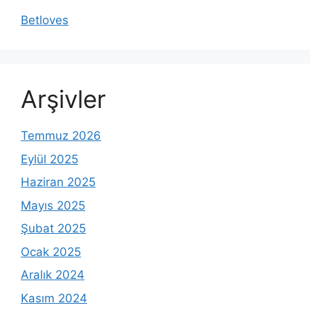
Betloves
Arşivler
Temmuz 2026
Eylül 2025
Haziran 2025
Mayıs 2025
Şubat 2025
Ocak 2025
Aralık 2024
Kasım 2024