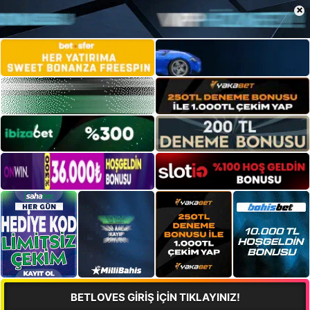
×
BETLOVES GİRİŞ İÇİN TIKLAYINIZ!