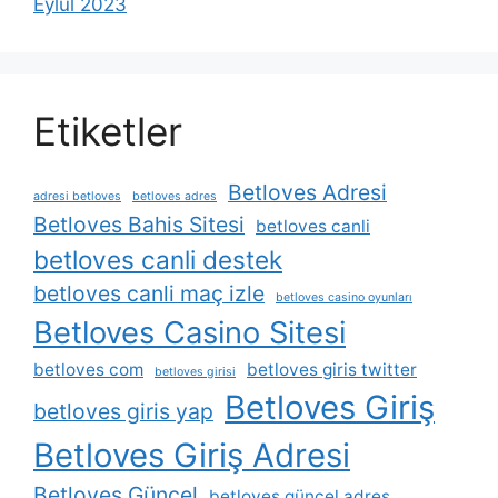
Eylül 2023
Etiketler
Betloves Adresi
adresi betloves
betloves adres
Betloves Bahis Sitesi
betloves canli
betloves canli destek
betloves canli maç izle
betloves casino oyunları
Betloves Casino Sitesi
betloves com
betloves giris twitter
betloves girisi
Betloves Giriş
betloves giris yap
Betloves Giriş Adresi
Betloves Güncel
betloves güncel adres