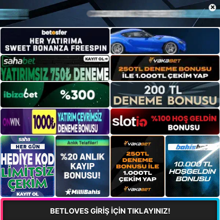
×
BETLOVES GİRİŞ İÇİN TIKLAYINIZ!