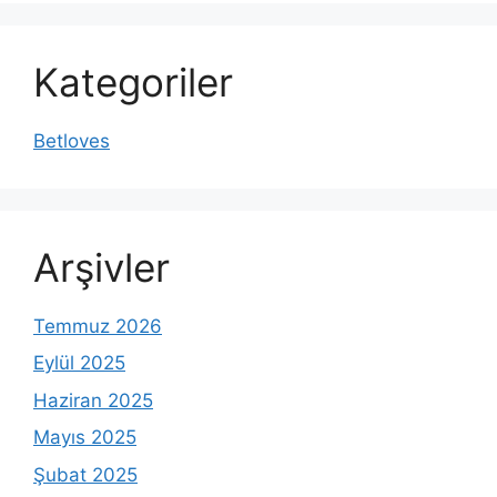
Kategoriler
Betloves
Arşivler
Temmuz 2026
Eylül 2025
Haziran 2025
Mayıs 2025
Şubat 2025