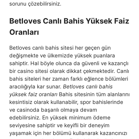
sorunu çözebilirsiniz.
Betloves Canlı Bahis Yüksek Faiz
Oranları
Betloves canlı bahis sitesi her geçen gün
değişmekte ve ülkemizde yüksek puanlara
sahiptir. Hal böyle olunca da güvenli ve kazançlı
bir casino sitesi olarak dikkat çekmektedir. Canlı
bahis siteleri her zaman farklı eğlence bölümleri
aracılığıyla kar sunar.
Betloves canlı bahis
yüksek faiz oranları
Bahis sitesinin tüm alanlarını
kesintisiz olarak kullanabilir, spor bahislerinde
ve casinoda başarılı olmaya devam
edebilirsiniz. En yüksek minimum ödeme
seviyesine sahiptir ve keyifli bir deneyim
yaşamak için her bölümü kullanarak kazancınızı