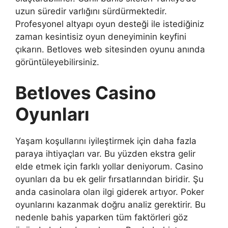
uzun süredir varlığını sürdürmektedir.
Profesyonel altyapı oyun desteği ile istediğiniz
zaman kesintisiz oyun deneyiminin keyfini
çıkarın. Betloves web sitesinden oyunu anında
görüntüleyebilirsiniz.
Betloves Casino
Oyunları
Yaşam koşullarını iyileştirmek için daha fazla
paraya ihtiyaçları var. Bu yüzden ekstra gelir
elde etmek için farklı yollar deniyorum. Casino
oyunları da bu ek gelir fırsatlarından biridir. Şu
anda casinolara olan ilgi giderek artıyor. Poker
oyunlarını kazanmak doğru analiz gerektirir. Bu
nedenle bahis yaparken tüm faktörleri göz