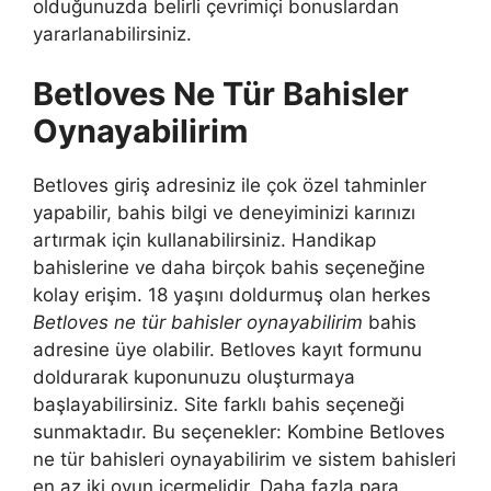
olduğunuzda belirli çevrimiçi bonuslardan
yararlanabilirsiniz.
Betloves Ne Tür Bahisler
Oynayabilirim
Betloves giriş adresiniz ile çok özel tahminler
yapabilir, bahis bilgi ve deneyiminizi karınızı
artırmak için kullanabilirsiniz. Handikap
bahislerine ve daha birçok bahis seçeneğine
kolay erişim. 18 yaşını doldurmuş olan herkes
Betloves ne tür bahisler oynayabilirim
bahis
adresine üye olabilir. Betloves kayıt formunu
doldurarak kuponunuzu oluşturmaya
başlayabilirsiniz. Site farklı bahis seçeneği
sunmaktadır. Bu seçenekler: Kombine Betloves
ne tür bahisleri oynayabilirim ve sistem bahisleri
en az iki oyun içermelidir. Daha fazla para