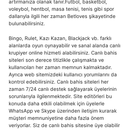
artırmanıza olanak tanır.Futbol, ​​basketbol, ​​
voleybol, hentbol, ​​masa tenisi, tenis gibi spor
dallarıyla ilgili her zaman Betloves şikayetinde
bulunabilirsiniz.
Bingo, Rulet, Kazı Kazan, Blackjack vb. farklı
alanlarda oyun oynayabilir ve sanal alanda canlı
krupiyer online hizmeti alabilirsiniz. Canlı bahis
siteleri son derece titizlikle çalışmakta ve
kullanıcıları her zaman memnun kalmaktadır.
Ayrıca web sitemizdeki kullanıcı yorumlarını da
kontrol edebilirsiniz. Canlı bahis siteleri her
zaman 7/24 canlı destek sağlayarak üyelerinin
sorunlarıyla ilgilenmektedir. Site editörleri bu
konuda daha etkili olabilmek için üyelerle
WhatsApp ve Skype üzerinden iletişim kurarak
müşteri memnuniyetine daha fazla önem
veriyorlar. Siz de canlı bahis sitesine üye olabilir