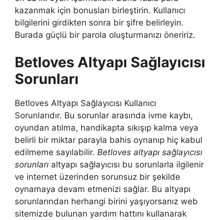
kazanmak için bonusları birleştirin. Kullanıcı
bilgilerini girdikten sonra bir şifre belirleyin.
Burada güçlü bir parola oluşturmanızı öneririz.
Betloves Altyapı Sağlayıcısı
Sorunları
Betloves Altyapı Sağlayıcısı Kullanıcı
Sorunlarıdır. Bu sorunlar arasında ivme kaybı,
oyundan atılma, handikapta sıkışıp kalma veya
belirli bir miktar parayla bahis oynanıp hiç kabul
edilmeme sayılabilir.
Betloves altyapı sağlayıcısı
sorunları
altyapı sağlayıcısı bu sorunlarla ilgilenir
ve internet üzerinden sorunsuz bir şekilde
oynamaya devam etmenizi sağlar. Bu altyapı
sorunlarından herhangi birini yaşıyorsanız web
sitemizde bulunan yardım hattını kullanarak