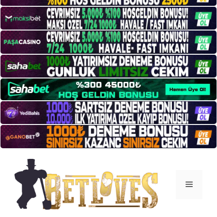
İçeriğe
atla
Menü