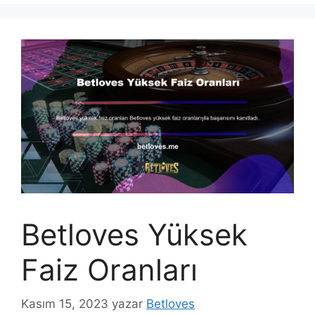
Betloves Yüksek
Faiz Oranları
Kasım 15, 2023
yazar
Betloves