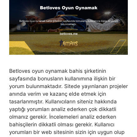
Betloves oyun oynamak bahis şirketinin
sayfasında bonusların kullanımına ilişkin bir
yorum bulunmaktadır. Sitede yayınlanan projeler
anında verim ve kazanç elde etmek için
tasarlanmıştır. Kullanıcıların siteniz hakkında
yaptığı yorumları analiz ederken çok dikkatli
olmanız gerekir. İncelemeleri analiz ederken
bahisçilerin dikkatli olması gerekir. Kullanıcı
yorumları bir web sitesinin sizin için uygun olup