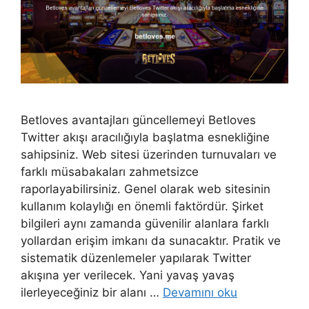
Betloves avantajları güncellemeyi Betloves
Twitter akışı aracılığıyla başlatma esnekliğine
sahipsiniz. Web sitesi üzerinden turnuvaları ve
farklı müsabakaları zahmetsizce
raporlayabilirsiniz. Genel olarak web sitesinin
kullanım kolaylığı en önemli faktördür. Şirket
bilgileri aynı zamanda güvenilir alanlara farklı
yollardan erişim imkanı da sunacaktır. Pratik ve
sistematik düzenlemeler yapılarak Twitter
akışına yer verilecek. Yani yavaş yavaş
ilerleyeceğiniz bir alanı …
Devamını oku