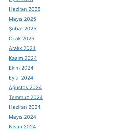
Haziran 2025
Mayıs 2025
Şubat 2025
Ocak 2025
Aralık 2024
Kasım 2024
Ekim 2024
Eylül 2024
Ağustos 2024
Temmuz 2024
Haziran 2024
Mayıs 2024
Nisan 2024