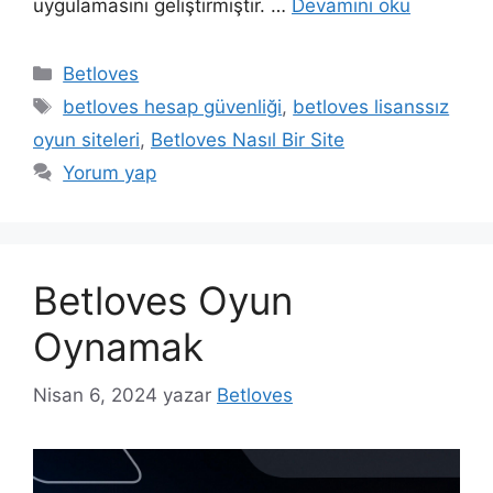
uygulamasını geliştirmiştir. …
Devamını oku
Kategoriler
Betloves
Etiketler
betloves hesap güvenliği
,
betloves lisanssız
oyun siteleri
,
Betloves Nasıl Bir Site
Yorum yap
Betloves Oyun
Oynamak
Nisan 6, 2024
yazar
Betloves