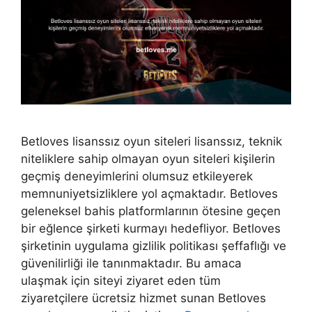
Betloves lisanssız oyun siteleri lisanssız, teknik
niteliklere sahip olmayan oyun siteleri kişilerin
geçmiş deneyimlerini olumsuz etkileyerek
memnuniyetsizliklere yol açmaktadır. Betloves
geleneksel bahis platformlarının ötesine geçen
bir eğlence şirketi kurmayı hedefliyor. Betloves
şirketinin uygulama gizlilik politikası şeffaflığı ve
güvenilirliği ile tanınmaktadır. Bu amaca
ulaşmak için siteyi ziyaret eden tüm
ziyaretçilere ücretsiz hizmet sunan Betloves