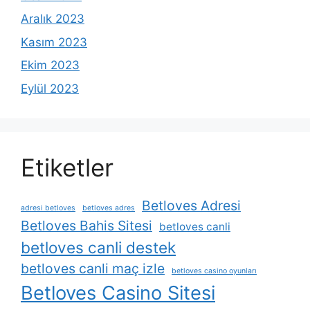
Aralık 2023
Kasım 2023
Ekim 2023
Eylül 2023
Etiketler
Betloves Adresi
adresi betloves
betloves adres
Betloves Bahis Sitesi
betloves canli
betloves canli destek
betloves canli maç izle
betloves casino oyunları
Betloves Casino Sitesi