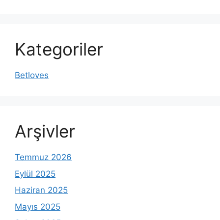
Kategoriler
Betloves
Arşivler
Temmuz 2026
Eylül 2025
Haziran 2025
Mayıs 2025