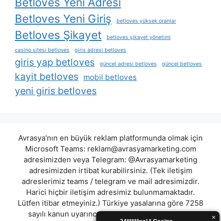
Betloves Yeni Adresi
Betloves Yeni Giriş
betloves yüksek oranlar
Betloves Şikayet
betloves şikayet yönetimi
casino sitesi betloves
giris adresi betloves
giris yap betloves
güncel adresi betloves
güncel betloves
kayit betloves
mobil betloves
yeni giris betloves
Avrasya'nın en büyük reklam platformunda olmak için
Microsoft Teams:
reklam@avrasyamarketing.com
adresimizden veya Telegram: @Avrasyamarketing
adresimizden irtibat kurabilirsiniz. (Tek iletişim
adreslerimiz teams / telegram ve mail adresimizdir.
Harici hiçbir iletişim adresimiz bulunmamaktadır.
Lütfen itibar etmeyiniz.) Türkiye yasalarına göre 7258
sayılı kanun uyarınca yasa dışı bahis oynamanın