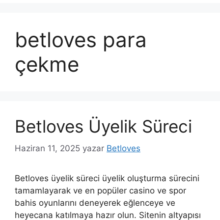
betloves para
çekme
Betloves Üyelik Süreci
Haziran 11, 2025
yazar
Betloves
Betloves üyelik süreci üyelik oluşturma sürecini
tamamlayarak ve en popüler casino ve spor
bahis oyunlarını deneyerek eğlenceye ve
heyecana katılmaya hazır olun. Sitenin altyapısı