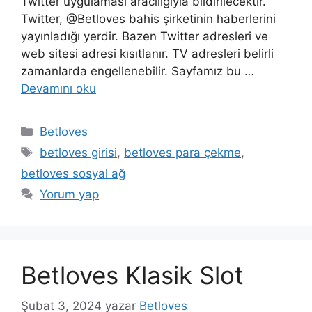
Twitter uygulaması aracılığıyla bildirilecektir.
Twitter, @Betloves bahis şirketinin haberlerini
yayınladığı yerdir. Bazen Twitter adresleri ve
web sitesi adresi kısıtlanır. TV adresleri belirli
zamanlarda engellenebilir. Sayfamız bu …
Devamını oku
Kategoriler
Betloves
Etiketler
betloves girisi
,
betloves para çekme
,
betloves sosyal ağ
Yorum yap
Betloves Klasik Slot
Şubat 3, 2024
yazar
Betloves