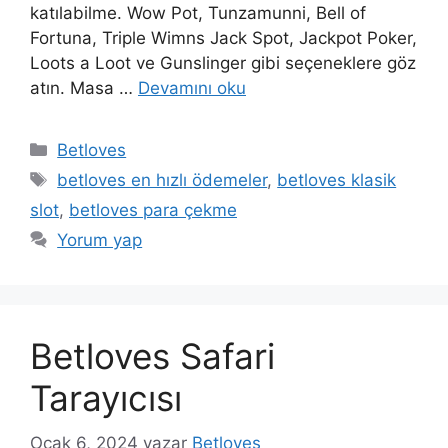
katılabilme. Wow Pot, Tunzamunni, Bell of
Fortuna, Triple Wimns Jack Spot, Jackpot Poker,
Loots a Loot ve Gunslinger gibi seçeneklere göz
atın. Masa …
Devamını oku
Kategoriler
Betloves
Etiketler
betloves en hızlı ödemeler
,
betloves klasik
slot
,
betloves para çekme
Yorum yap
Betloves Safari
Tarayıcısı
Ocak 6, 2024
yazar
Betloves