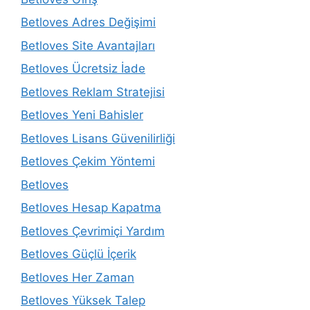
Betloves Adres Değişimi
Betloves Site Avantajları
Betloves Ücretsiz İade
Betloves Reklam Stratejisi
Betloves Yeni Bahisler
Betloves Lisans Güvenilirliği
Betloves Çekim Yöntemi
Betloves
Betloves Hesap Kapatma
Betloves Çevrimiçi Yardım
Betloves Güçlü İçerik
Betloves Her Zaman
Betloves Yüksek Talep