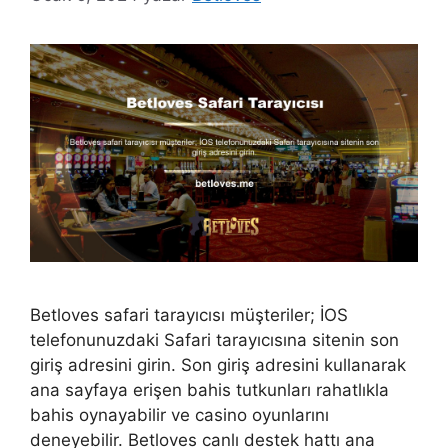
Betloves safari tarayıcısı müşteriler; İOS
telefonunuzdaki Safari tarayıcısına sitenin son
giriş adresini girin. Son giriş adresini kullanarak
ana sayfaya erişen bahis tutkunları rahatlıkla
bahis oynayabilir ve casino oyunlarını
deneyebilir. Betloves canlı destek hattı ana