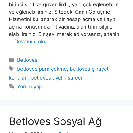
birinci sınıf ve güvenilirdir, yani çok eğlenebilir
ve eğlenebilirsiniz. Sitedeki Canlı Görüşme
Hizmetini kullanarak bir hesap açma ve kayıt
açma konusunda ihtiyacınız olan tüm bilgileri
alabilirsiniz. Bir şeyi merak ediyorsanız, sitenin
…
Devamını oku
Kategoriler
Betloves
Etiketler
betloves para çekme
,
betloves şikayet
konuları
,
betloves üyelik süreci
Yorum yap
Betloves Sosyal Ağ