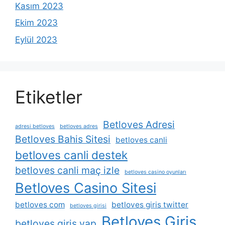
Kasım 2023
Ekim 2023
Eylül 2023
Etiketler
Betloves Adresi
adresi betloves
betloves adres
Betloves Bahis Sitesi
betloves canli
betloves canli destek
betloves canli maç izle
betloves casino oyunları
Betloves Casino Sitesi
betloves com
betloves giris twitter
betloves girisi
Betloves Giriş
betloves giris yap