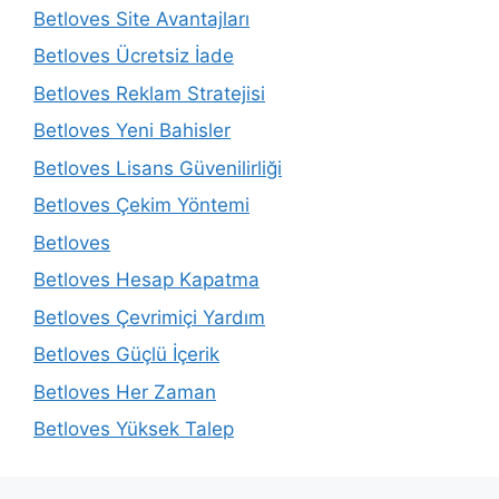
Betloves Site Avantajları
Betloves Ücretsiz İade
Betloves Reklam Stratejisi
Betloves Yeni Bahisler
Betloves Lisans Güvenilirliği
Betloves Çekim Yöntemi
Betloves
Betloves Hesap Kapatma
Betloves Çevrimiçi Yardım
Betloves Güçlü İçerik
Betloves Her Zaman
Betloves Yüksek Talep