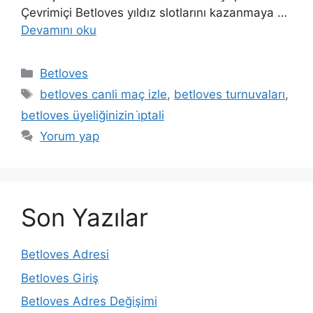
Çevrimiçi Betloves yıldız slotlarını kazanmaya …
Devamını oku
Kategoriler
Betloves
Etiketler
betloves canli maç izle
,
betloves turnuvaları
,
betloves üyeliğinizin i̇ptali
Yorum yap
Son Yazılar
Betloves Adresi
Betloves Giriş
Betloves Adres Değişimi