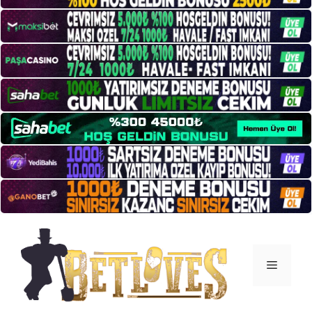
İçeriğe
atla
Menü