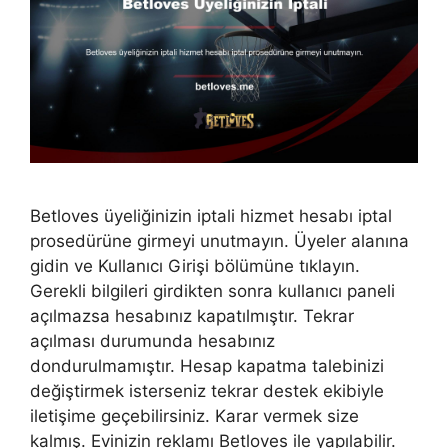
Betloves üyeliğinizin iptali hizmet hesabı iptal
prosedürüne girmeyi unutmayın. Üyeler alanına
gidin ve Kullanıcı Girişi bölümüne tıklayın.
Gerekli bilgileri girdikten sonra kullanıcı paneli
açılmazsa hesabınız kapatılmıştır. Tekrar
açılması durumunda hesabınız
dondurulmamıştır. Hesap kapatma talebinizi
değiştirmek isterseniz tekrar destek ekibiyle
iletişime geçebilirsiniz. Karar vermek size
kalmış. Evinizin reklamı Betloves ile yapılabilir.