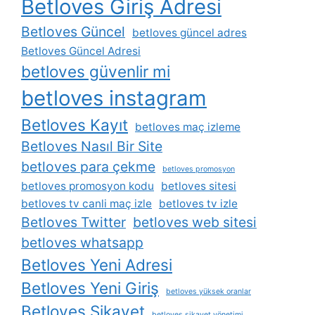
Betloves Giriş Adresi
Betloves Güncel
betloves güncel adres
Betloves Güncel Adresi
betloves güvenlir mi
betloves instagram
Betloves Kayıt
betloves maç izleme
Betloves Nasıl Bir Site
betloves para çekme
betloves promosyon
betloves promosyon kodu
betloves sitesi
betloves tv canli maç izle
betloves tv izle
Betloves Twitter
betloves web sitesi
betloves whatsapp
Betloves Yeni Adresi
Betloves Yeni Giriş
betloves yüksek oranlar
Betloves Şikayet
betloves şikayet yönetimi