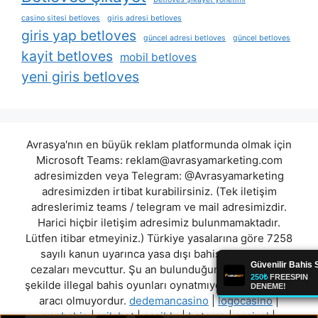
casino sitesi betloves
giris adresi betloves
giris yap betloves
güncel adresi betloves
güncel betloves
kayit betloves
mobil betloves
yeni giris betloves
Avrasya'nın en büyük reklam platformunda olmak için
Microsoft Teams:
reklam@avrasyamarketing.com
adresimizden veya Telegram: @Avrasyamarketing
adresimizden irtibat kurabilirsiniz. (Tek iletişim
adreslerimiz teams / telegram ve mail adresimizdir.
Harici hiçbir iletişim adresimiz bulunmamaktadır.
Lütfen itibar etmeyiniz.) Türkiye yasalarına göre 7258
sayılı kanun uyarınca yasa dışı bahis oynamanın
cezaları mevcuttur. Şu an bulunduğunuz site hiç bir
şekilde illegal bahis oyunları oynatmıyor ve oynamaya
aracı olmuyordur.
dedemancasino
|
logocasino
|
yanbahis
|
milabet
|
casiblu
|
betorro
|
casival
|