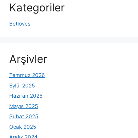
Kategoriler
Betloves
Arşivler
Temmuz 2026
Eylül 2025
Haziran 2025
Mayıs 2025
Şubat 2025
Ocak 2025
Aralık 2024