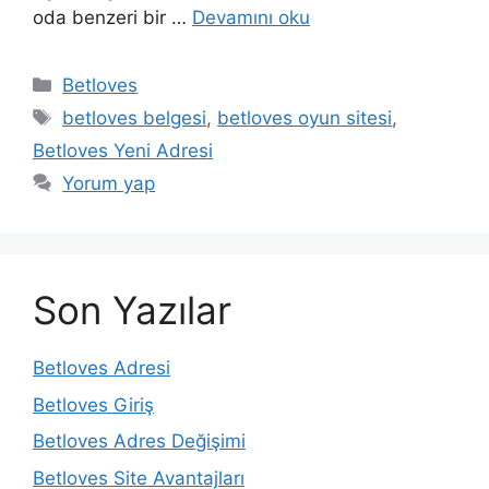
oda benzeri bir …
Devamını oku
Kategoriler
Betloves
Etiketler
betloves belgesi
,
betloves oyun sitesi
,
Betloves Yeni Adresi
Yorum yap
Son Yazılar
Betloves Adresi
Betloves Giriş
Betloves Adres Değişimi
Betloves Site Avantajları