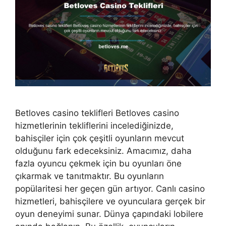
Betloves casino teklifleri Betloves casino
hizmetlerinin tekliflerini incelediğinizde,
bahisçiler için çok çeşitli oyunların mevcut
olduğunu fark edeceksiniz. Amacımız, daha
fazla oyuncu çekmek için bu oyunları öne
çıkarmak ve tanıtmaktır. Bu oyunların
popülaritesi her geçen gün artıyor. Canlı casino
hizmetleri, bahisçilere ve oyunculara gerçek bir
oyun deneyimi sunar. Dünya çapındaki lobilere