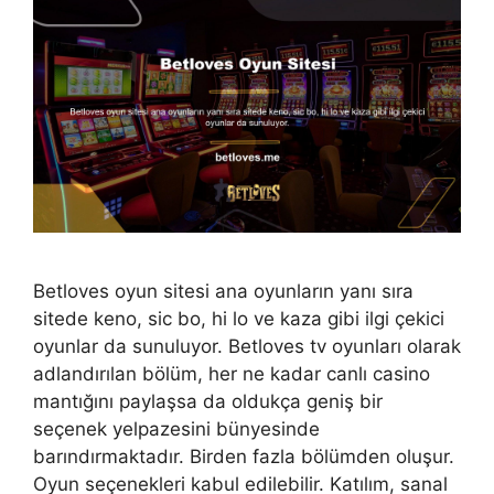
Betloves oyun sitesi ana oyunların yanı sıra
sitede keno, sic bo, hi lo ve kaza gibi ilgi çekici
oyunlar da sunuluyor. Betloves tv oyunları olarak
adlandırılan bölüm, her ne kadar canlı casino
mantığını paylaşsa da oldukça geniş bir
seçenek yelpazesini bünyesinde
barındırmaktadır. Birden fazla bölümden oluşur.
Oyun seçenekleri kabul edilebilir. Katılım, sanal