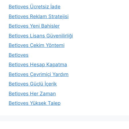
Betloves Ücretsiz İade
Betloves Reklam Stratejisi
Betloves Yeni Bahisler
Betloves Lisans Güvenilirliği
Betloves Çekim Yöntemi
Betloves
Betloves Hesap Kapatma
Betloves Çevrimiçi Yardım
Betloves Güçlü İçerik
Betloves Her Zaman
Betloves Yüksek Talep