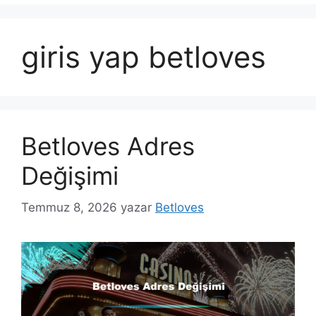
giris yap betloves
Betloves Adres
Değişimi
Temmuz 8, 2026
yazar
Betloves