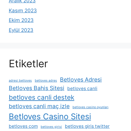
Aralık 2023
Kasım 2023
Ekim 2023
Eylül 2023
Etiketler
Betloves Adresi
adresi betloves
betloves adres
Betloves Bahis Sitesi
betloves canli
betloves canli destek
betloves canli maç izle
betloves casino oyunları
Betloves Casino Sitesi
betloves com
betloves giris twitter
betloves girisi