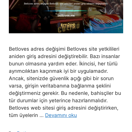
Betloves adres değişimi Betloves site yetkilileri
aniden giriş adresini değiştirebilir. Bazı insanlar
bunun olmasına yardım eder. İkincisi, her türlü
ayrımcılıktan kaçınmak iyi bir uygulamadır.
Ancak, sitenizde güvenlik açığı gibi bir sorun
varsa, girişin veritabanına bağlanma şeklini
değiştirmeniz gerekir. Bu nedenle, bahisçiler bu
tür durumlar için yeterince hazırlanmalıdır.
Betloves web sitesi giriş adresini değiştirirken,
tüm üyelerin …
Devamını oku