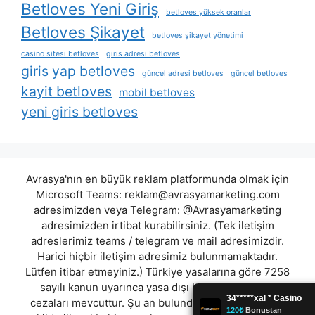
Betloves Yeni Giriş
betloves yüksek oranlar
Betloves Şikayet
betloves şikayet yönetimi
casino sitesi betloves
giris adresi betloves
giris yap betloves
güncel adresi betloves
güncel betloves
kayit betloves
mobil betloves
yeni giris betloves
Avrasya'nın en büyük reklam platformunda olmak için
Microsoft Teams:
reklam@avrasyamarketing.com
adresimizden veya Telegram: @Avrasyamarketing
adresimizden irtibat kurabilirsiniz. (Tek iletişim
adreslerimiz teams / telegram ve mail adresimizdir.
Harici hiçbir iletişim adresimiz bulunmamaktadır.
Lütfen itibar etmeyiniz.) Türkiye yasalarına göre 7258
sayılı kanun uyarınca yasa dışı bahis oynamanın
cezaları mevcuttur. Şu an bulunduğunuz site hiç bir