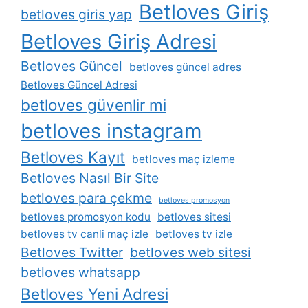
Betloves Giriş
betloves giris yap
Betloves Giriş Adresi
Betloves Güncel
betloves güncel adres
Betloves Güncel Adresi
betloves güvenlir mi
betloves instagram
Betloves Kayıt
betloves maç izleme
Betloves Nasıl Bir Site
betloves para çekme
betloves promosyon
betloves promosyon kodu
betloves sitesi
betloves tv canli maç izle
betloves tv izle
Betloves Twitter
betloves web sitesi
betloves whatsapp
Betloves Yeni Adresi