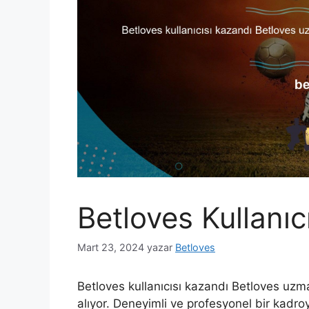
Betloves Kullanıc
Mart 23, 2024
yazar
Betloves
Betloves kullanıcısı kazandı Betloves uzma
alıyor. Deneyimli ve profesyonel bir kadro