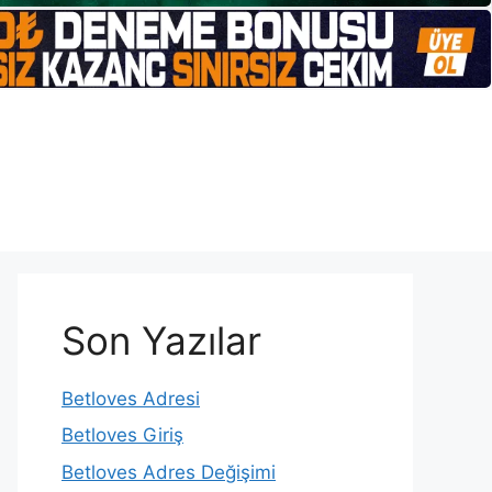
Son Yazılar
Betloves Adresi
Betloves Giriş
Betloves Adres Değişimi