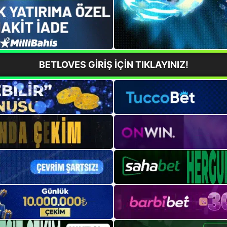
BETLOVES GİRİŞ İÇİN TIKLAYINIZ!