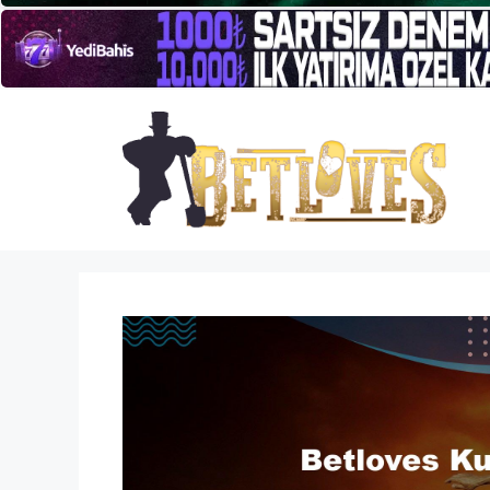
İçeriğe
atla