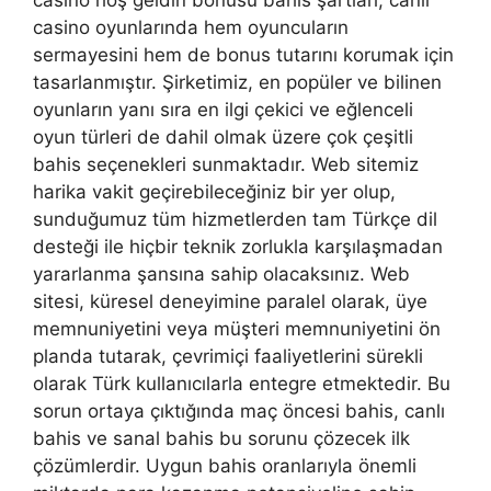
casino oyunlarında hem oyuncuların
sermayesini hem de bonus tutarını korumak için
tasarlanmıştır. Şirketimiz, en popüler ve bilinen
oyunların yanı sıra en ilgi çekici ve eğlenceli
oyun türleri de dahil olmak üzere çok çeşitli
bahis seçenekleri sunmaktadır. Web sitemiz
harika vakit geçirebileceğiniz bir yer olup,
sunduğumuz tüm hizmetlerden tam Türkçe dil
desteği ile hiçbir teknik zorlukla karşılaşmadan
yararlanma şansına sahip olacaksınız. Web
sitesi, küresel deneyimine paralel olarak, üye
memnuniyetini veya müşteri memnuniyetini ön
planda tutarak, çevrimiçi faaliyetlerini sürekli
olarak Türk kullanıcılarla entegre etmektedir. Bu
sorun ortaya çıktığında maç öncesi bahis, canlı
bahis ve sanal bahis bu sorunu çözecek ilk
çözümlerdir. Uygun bahis oranlarıyla önemli