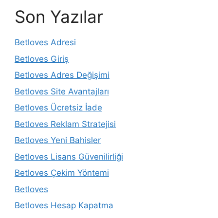
Son Yazılar
Betloves Adresi
Betloves Giriş
Betloves Adres Değişimi
Betloves Site Avantajları
Betloves Ücretsiz İade
Betloves Reklam Stratejisi
Betloves Yeni Bahisler
Betloves Lisans Güvenilirliği
Betloves Çekim Yöntemi
Betloves
Betloves Hesap Kapatma