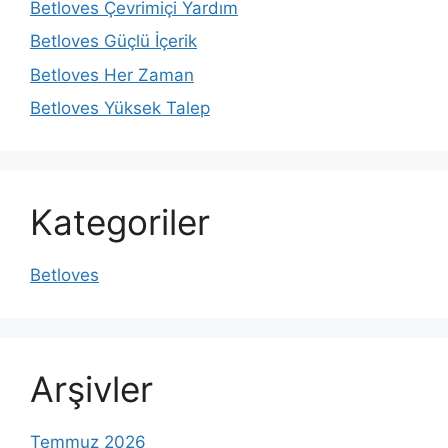
Betloves Çevrimiçi Yardım
Betloves Güçlü İçerik
Betloves Her Zaman
Betloves Yüksek Talep
Kategoriler
Betloves
Arşivler
Temmuz 2026