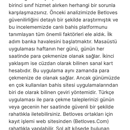
birinci sınıf hizmet alırken herhangi bir sorunla
karşılaşmazsınız. Önceki analizimizde Betloves
güvenilirliğini detaylı bir şekilde araştırmıştık ve
bu incelememizde canlı bahis platformunu
tanımlayan tüm önemli faktörleri ele aldık. İlk
adım banka havalesini başlatmaktır. Masaüstü
uygulaması haftanın her günü, günün her
saatinde para çekmenize olanak sağlar. İkinci
yaklaşım ise cüzdan olarak bilinen sanal kart
hesabıdır. Bu uygulama aynı zamanda para
çekmenize de olanak sağlar. Ancak günümüzde
en çok kullanılan bahis sitesi uygulamalarından
biri de olarak bilinen çeviri yöntemidir. Türkçe
uygulaması ile para çekme taleplerinizi günün
veya gecenin her saatinde güvenli bir şekilde
rahatlıkla iletebilirsiniz. Betloves ortakları için
kayıt işlemi web sitesinden (Betloves.Com)
rahatlıkla yapılabilir. Sol alt köşede bulunan