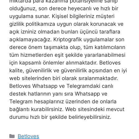
miktarda para kazanma potansiyeline sahip
olduğunuz, son derece heyecanlı ve hızlı bir
uygulama sunar. Kişisel bilgileriniz müşteri
gizlilik politikamıza uygun olarak korunacak ve
açık izniniz olmadan bunları üçüncü taraflara
açıklamayacağız. Kriptografik uygulamalar son
derece önem taşımakta olup, tüm katılımcıların
tüm hizmetlerden eşit şekilde yararlanabilmesi
için kapsamlı önlemler alınmaktadır. Betloves
kalite, güvenilirlik ve güvenilirlik açısından en iyi
web sitelerinden biri olarak sıralanmaktadır.
Betloves Whatsapp ve Telegramdaki canlı
destek hatlarının yanı sıra Whatsapp ve
Telegram hesaplarınız üzerinden de onlarla
bağlantı kurabilirsiniz. Web sitesindeki mevcut
durumu hızlı bir şekilde belirleyebilirsiniz.
Kategoriler
Betloves