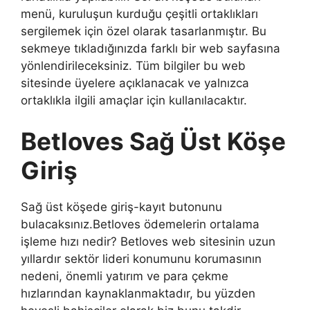
menü, kuruluşun kurduğu çeşitli ortaklıkları
sergilemek için özel olarak tasarlanmıştır. Bu
sekmeye tıkladığınızda farklı bir web sayfasına
yönlendirileceksiniz. Tüm bilgiler bu web
sitesinde üyelere açıklanacak ve yalnızca
ortaklıkla ilgili amaçlar için kullanılacaktır.
Betloves Sağ Üst Köşe
Giriş
Sağ üst köşede giriş-kayıt butonunu
bulacaksınız.Betloves ödemelerin ortalama
işleme hızı nedir? Betloves web sitesinin uzun
yıllardır sektör lideri konumunu korumasının
nedeni, önemli yatırım ve para çekme
hızlarından kaynaklanmaktadır, bu yüzden