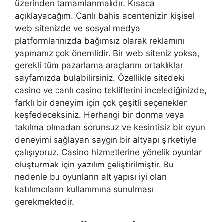
üzerinden tamamlanmalıdır. Kısaca
açıklayacağım. Canlı bahis acentenizin kişisel
web sitenizde ve sosyal medya
platformlarınızda bağımsız olarak reklamını
yapmanız çok önemlidir. Bir web siteniz yoksa,
gerekli tüm pazarlama araçlarını ortaklıklar
sayfamızda bulabilirsiniz. Özellikle sitedeki
casino ve canlı casino tekliflerini incelediğinizde,
farklı bir deneyim için çok çeşitli seçenekler
keşfedeceksiniz. Herhangi bir donma veya
takılma olmadan sorunsuz ve kesintisiz bir oyun
deneyimi sağlayan saygın bir altyapı şirketiyle
çalışıyoruz. Casino hizmetlerine yönelik oyunlar
oluşturmak için yazılım geliştirilmiştir. Bu
nedenle bu oyunların alt yapısı iyi olan
katılımcıların kullanımına sunulması
gerekmektedir.