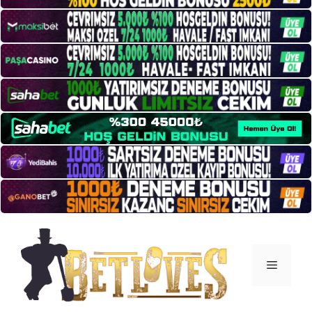
İçeriğe
atla
Menü