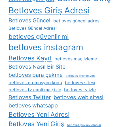
Betloves Giriş Adresi
Betloves Güncel
betloves güncel adres
Betloves Güncel Adresi
betloves güvenlir mi
betloves instagram
Betloves Kayıt
betloves maç izleme
Betloves Nasıl Bir Site
betloves para çekme
betloves promosyon
betloves promosyon kodu
betloves sitesi
betloves tv canli maç izle
betloves tv izle
Betloves Twitter
betloves web sitesi
betloves whatsapp
Betloves Yeni Adresi
Betloves Yeni Giriş
betloves yüksek oranlar