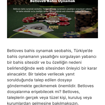
Betloves bahis oynamak seobahis, Türkiye’de
bahis oynamanın yasallığını sorgulayan yabancı
bir bahis sitesidir ve bu özelliğin nedeni
belirlendiğinde web sitesinden önleyici bir karar
alınacaktır. Bir talebe verilecek yanıt
sorulduğunda talep edilen dosyayı
göndermekte gecikmemek önemlidir. Betloves
dosyalarıma erişebilecek mi? Betloves,
taleplerin gerçek veya tüzel kişi, kuruluş veya
kurumlardan gelmesine bakılmaksızın,