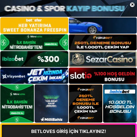
×
BETLOVES GİRİŞ İÇİN TIKLAYINIZ!