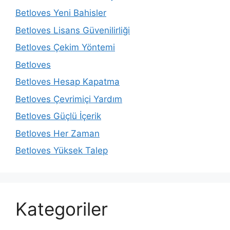
Betloves Yeni Bahisler
Betloves Lisans Güvenilirliği
Betloves Çekim Yöntemi
Betloves
Betloves Hesap Kapatma
Betloves Çevrimiçi Yardım
Betloves Güçlü İçerik
Betloves Her Zaman
Betloves Yüksek Talep
Kategoriler