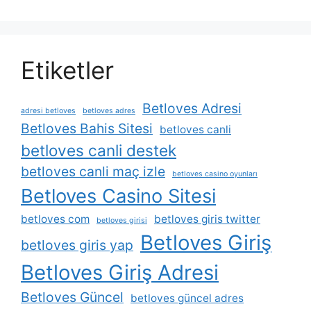
Etiketler
Betloves Adresi
adresi betloves
betloves adres
Betloves Bahis Sitesi
betloves canli
betloves canli destek
betloves canli maç izle
betloves casino oyunları
Betloves Casino Sitesi
betloves com
betloves giris twitter
betloves girisi
Betloves Giriş
betloves giris yap
Betloves Giriş Adresi
Betloves Güncel
betloves güncel adres