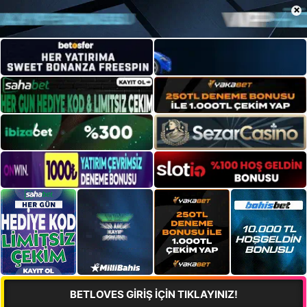
×
BETLOVES GİRİŞ İÇİN TIKLAYINIZ!