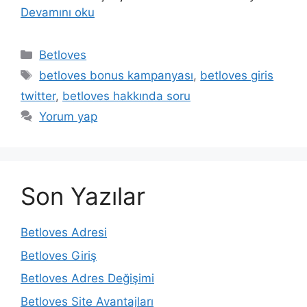
Devamını oku
Kategoriler
Betloves
Etiketler
betloves bonus kampanyası
,
betloves giris
twitter
,
betloves hakkında soru
Yorum yap
Son Yazılar
Betloves Adresi
Betloves Giriş
Betloves Adres Değişimi
Betloves Site Avantajları