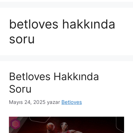
betloves hakkında
soru
Betloves Hakkında
Soru
Mayıs 24, 2025
yazar
Betloves