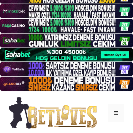
İçeriğe
atla
Menü