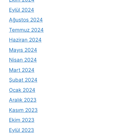
Eylül 2024
Ağustos 2024
Temmuz 2024
Haziran 2024
Mayıs 2024
Nisan 2024
Mart 2024
Şubat 2024
Ocak 2024
Aralık 2023
Kasım 2023
Ekim 2023
Eylül 2023