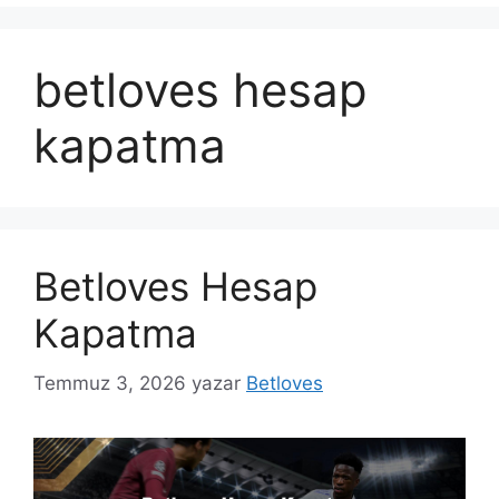
betloves hesap
kapatma
Betloves Hesap
Kapatma
Temmuz 3, 2026
yazar
Betloves