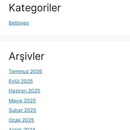
Kategoriler
Betloves
Arşivler
Temmuz 2026
Eylül 2025
Haziran 2025
Mayıs 2025
Şubat 2025
Ocak 2025
Aralık 2024