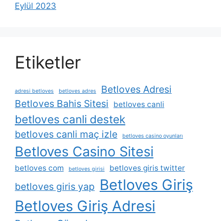
Eylül 2023
Etiketler
Betloves Adresi
adresi betloves
betloves adres
Betloves Bahis Sitesi
betloves canli
betloves canli destek
betloves canli maç izle
betloves casino oyunları
Betloves Casino Sitesi
betloves com
betloves giris twitter
betloves girisi
Betloves Giriş
betloves giris yap
Betloves Giriş Adresi