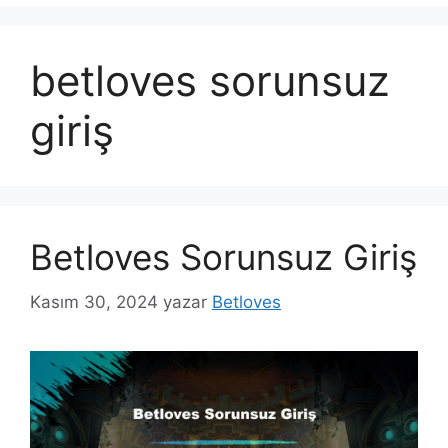
betloves sorunsuz
giriş
Betloves Sorunsuz Giriş
Kasım 30, 2024
yazar
Betloves