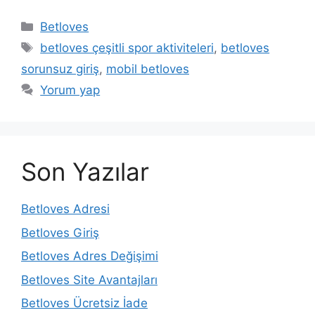
Kategoriler
Betloves
Etiketler
betloves çeşitli spor aktiviteleri
,
betloves
sorunsuz giriş
,
mobil betloves
Yorum yap
Son Yazılar
Betloves Adresi
Betloves Giriş
Betloves Adres Değişimi
Betloves Site Avantajları
Betloves Ücretsiz İade