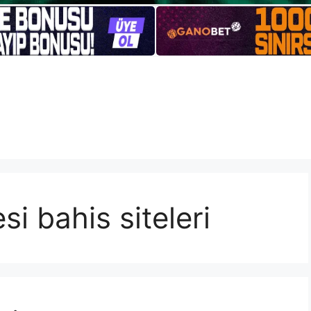
si bahis siteleri