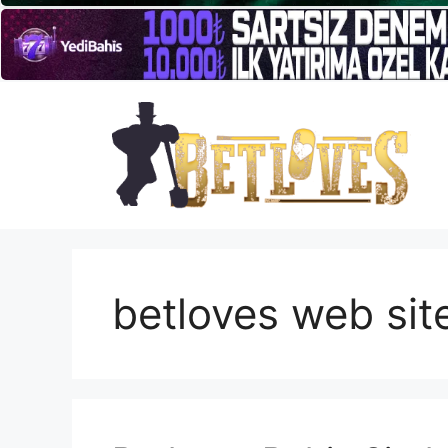
İçeriğe
atla
betloves web site