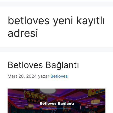
betloves yeni kayıtlı
adresi
Betloves Bağlantı
Mart 20, 2024
yazar
Betloves