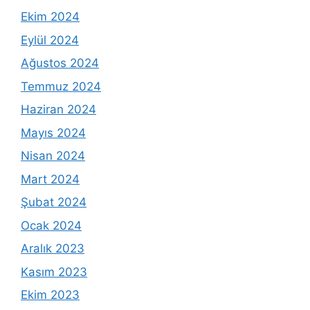
Ekim 2024
Eylül 2024
Ağustos 2024
Temmuz 2024
Haziran 2024
Mayıs 2024
Nisan 2024
Mart 2024
Şubat 2024
Ocak 2024
Aralık 2023
Kasım 2023
Ekim 2023