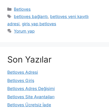
Kategoriler
Betloves
Etiketler
betloves bağlantı
,
betloves yeni kayıtlı
adresi
,
giris yap betloves
Yorum yap
Son Yazılar
Betloves Adresi
Betloves Giriş
Betloves Adres Değişimi
Betloves Site Avantajları
Betloves Ücretsiz İade