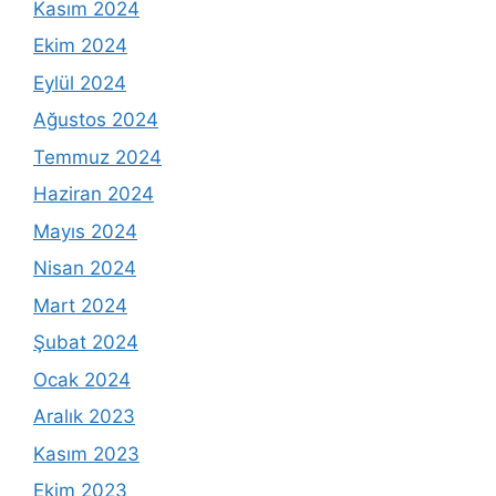
Kasım 2024
Ekim 2024
Eylül 2024
Ağustos 2024
Temmuz 2024
Haziran 2024
Mayıs 2024
Nisan 2024
Mart 2024
Şubat 2024
Ocak 2024
Aralık 2023
Kasım 2023
Ekim 2023