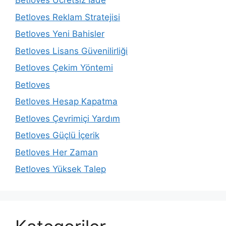
Betloves Ücretsiz İade
Betloves Reklam Stratejisi
Betloves Yeni Bahisler
Betloves Lisans Güvenilirliği
Betloves Çekim Yöntemi
Betloves
Betloves Hesap Kapatma
Betloves Çevrimiçi Yardım
Betloves Güçlü İçerik
Betloves Her Zaman
Betloves Yüksek Talep