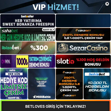
×
BETLOVES GİRİŞ İÇİN TIKLAYINIZ!